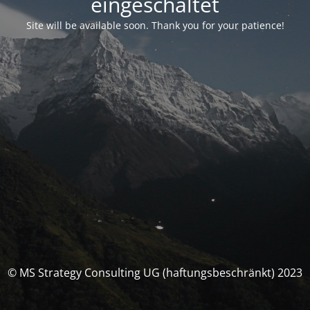
eingeschaltet
Site will be available soon. Thank you for your patience!
© MS Strategy Consulting UG (haftungsbeschränkt) 2023