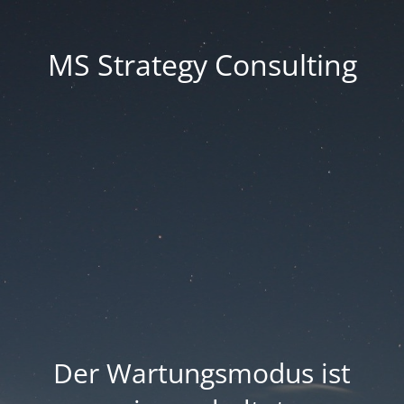
MS Strategy Consulting
Der Wartungsmodus ist